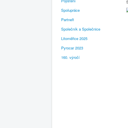
Pojištění
Spolupráce
Partneři
Společník a Společnice
Litoměřice 2025
Pyrocar 2023
160. výročí