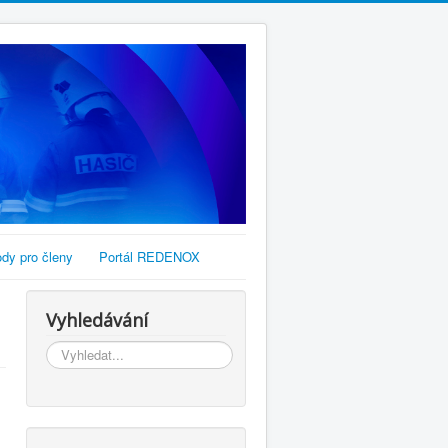
dy pro členy
Portál REDENOX
Vyhledávání
Vyhledávání...