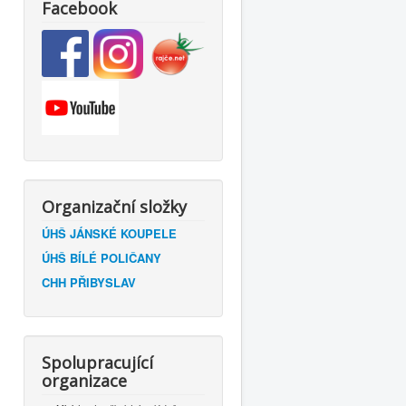
Facebook
Organizační složky
ÚHŠ JÁNSKÉ KOUPELE
ÚHŠ BÍLÉ POLIČANY
CHH PŘIBYSLAV
Spolupracující
organizace