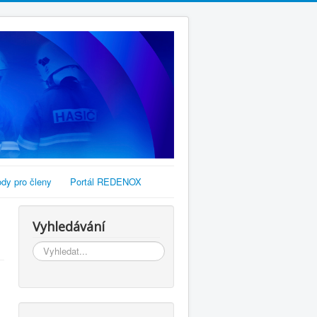
dy pro členy
Portál REDENOX
Vyhledávání
Vyhledávání...