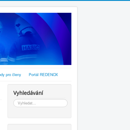
dy pro členy
Portál REDENOX
Vyhledávání
Vyhledávání...