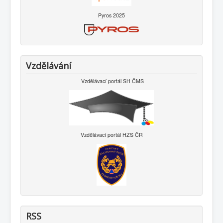
Pyros 2025
Vzdělávání
Vzdělávací portál SH ČMS
Vzdělávací portál HZS ČR
RSS