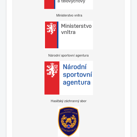
Ministerstvo vnitra
Národní sportovní agentura
Hasičský záchranný sbor