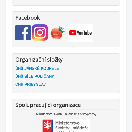
Facebook
Organizační složky
ÚHŠ JÁNSKÉ KOUPELE
ÚHŠ BÍLÉ POLIČANY
CHH PŘIBYSLAV
Spolupracující organizace
Ministerstvo školství, mládeže a tělovýchovy