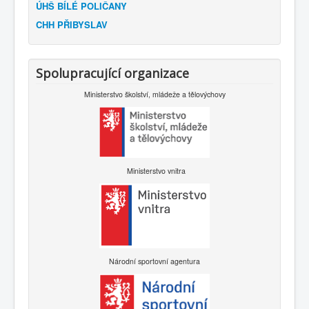
ÚHŠ BÍLÉ POLIČANY
CHH PŘIBYSLAV
Spolupracující organizace
Ministerstvo školství, mládeže a tělovýchovy
Ministerstvo vnitra
Národní sportovní agentura