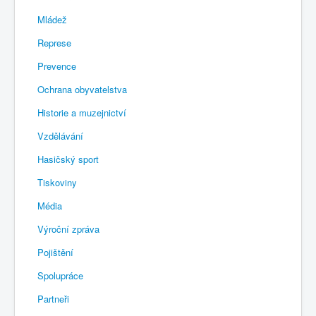
Mládež
Represe
Prevence
Ochrana obyvatelstva
Historie a muzejnictví
Vzdělávání
Hasičský sport
Tiskoviny
Média
Výroční zpráva
Pojištění
Spolupráce
Partneři