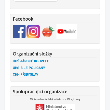
Facebook
Organizační složky
ÚHŠ JÁNSKÉ KOUPELE
ÚHŠ BÍLÉ POLIČANY
CHH PŘIBYSLAV
Spolupracující organizace
Ministerstvo školství, mládeže a tělovýchovy