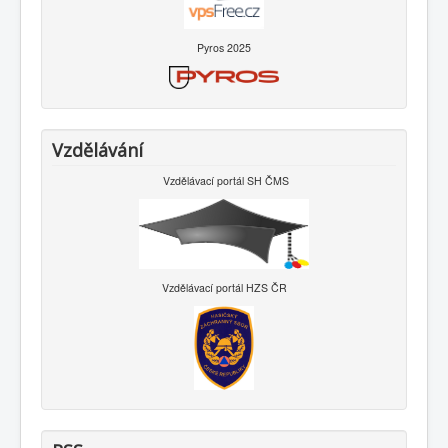
Pyros 2025
Vzdělávání
Vzdělávací portál SH ČMS
Vzdělávací portál HZS ČR