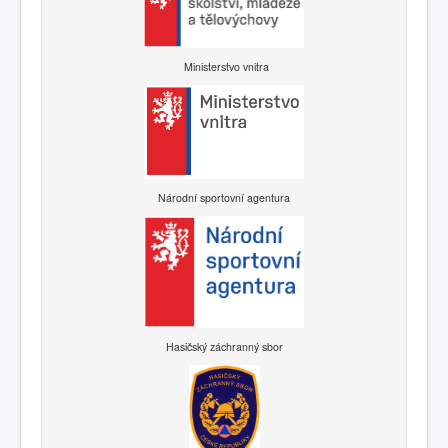
Ministerstvo vnitra
Národní sportovní agentura
Hasičský záchranný sbor