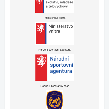
Ministerstvo vnitra
Národní sportovní agentura
Hasičský záchranný sbor