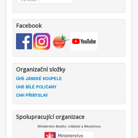
Facebook
Organizační složky
ÚHŠ JÁNSKÉ KOUPELE
ÚHŠ BÍLÉ POLIČANY
CHH PŘIBYSLAV
Spolupracující organizace
Ministerstvo školství, mládeže a tělovýchovy