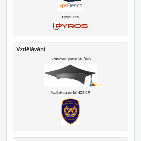
Pyros 2025
Vzdělávání
Vzdělávací portál SH ČMS
Vzdělávací portál HZS ČR