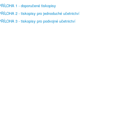
PŘÍLOHA 1 - doporučené tiskopisy
PŘÍLOHA 2 - tiskopisy pro jednoduché učetnictví
ŘÍLOHA 3 - tiskopisy pro podvojné učetnictví