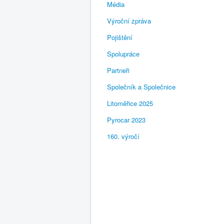
Média
Výroční zpráva
Pojištění
Spolupráce
Partneři
Společník a Společnice
Litoměřice 2025
Pyrocar 2023
160. výročí