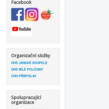
Facebook
Organizační složky
ÚHŠ JÁNSKÉ KOUPELE
ÚHŠ BÍLÉ POLIČANY
CHH PŘIBYSLAV
Spolupracující
organizace