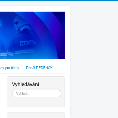
dy pro členy
Portál REDENOX
Vyhledávání
Vyhledávání...