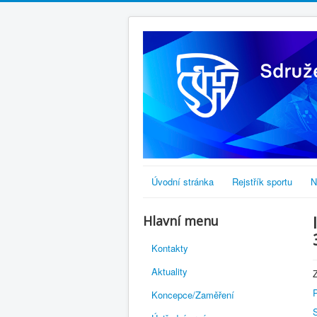
Úvodní stránka
Rejstřík sportu
N
Hlavní menu
Kontakty
Aktuality
Koncepce/Zaměření