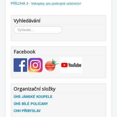
PŘÍLOHA 3 - tiskopisy pro podvojné učetnictví
Vyhledávání
Vyhledávání...
Facebook
Organizační složky
ÚHŠ JÁNSKÉ KOUPELE
ÚHŠ BÍLÉ POLIČANY
CHH PŘIBYSLAV