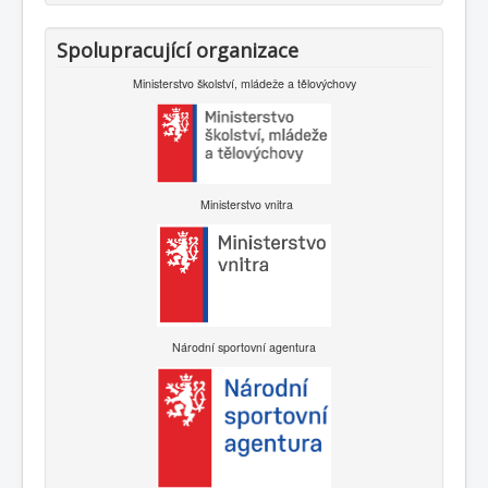
Spolupracující organizace
Ministerstvo školství, mládeže a tělovýchovy
Ministerstvo vnitra
Národní sportovní agentura