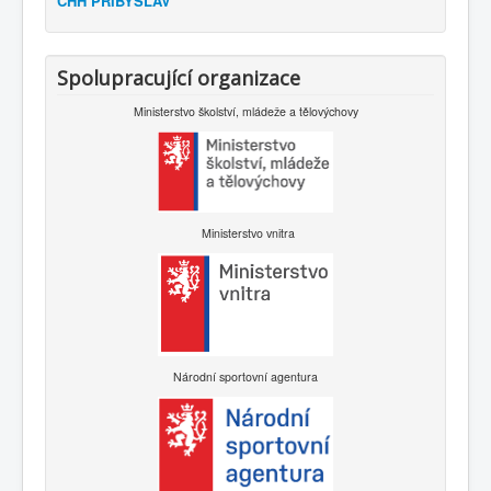
CHH PŘIBYSLAV
Spolupracující organizace
Ministerstvo školství, mládeže a tělovýchovy
Ministerstvo vnitra
Národní sportovní agentura