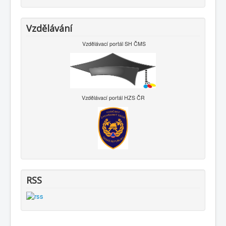
Vzdělávání
Vzdělávací portál SH ČMS
Vzdělávací portál HZS ČR
RSS