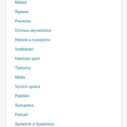
Mládež
Represe
Prevence
Ochrana obyvatelstva
Historie a muzejnictví
Vzdělávání
Hasičský sport
Tiskoviny
Média
Výroční zpráva
Pojištění
Spolupráce
Partneři
Společník a Společnice