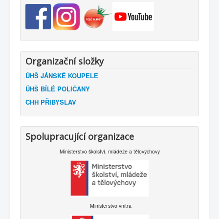
Organizační složky
ÚHŠ JÁNSKÉ KOUPELE
ÚHŠ BÍLÉ POLIČANY
CHH PŘIBYSLAV
Spolupracující organizace
Ministerstvo školství, mládeže a tělovýchovy
Ministerstvo vnitra