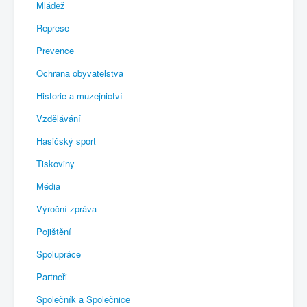
Mládež
Represe
Prevence
Ochrana obyvatelstva
Historie a muzejnictví
Vzdělávání
Hasičský sport
Tiskoviny
Média
Výroční zpráva
Pojištění
Spolupráce
Partneři
Společník a Společnice