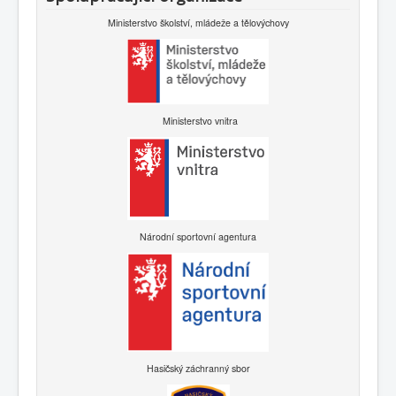
Ministerstvo školství, mládeže a tělovýchovy
Ministerstvo vnitra
Národní sportovní agentura
Hasičský záchranný sbor