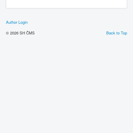
Author Login
© 2026 SH ČMS
Back to Top