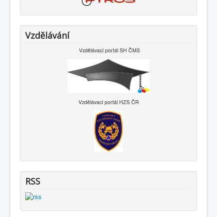
Vzdělávání
Vzdělávací portál SH ČMS
Vzdělávací portál HZS ČR
RSS