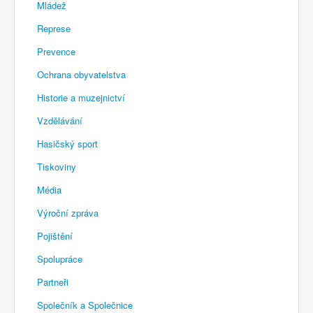
Mládež
Represe
Prevence
Ochrana obyvatelstva
Historie a muzejnictví
Vzdělávání
Hasičský sport
Tiskoviny
Média
Výroční zpráva
Pojištění
Spolupráce
Partneři
Společník a Společnice