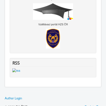
Vzdělávací portál HZS ČR
RSS
Author Login