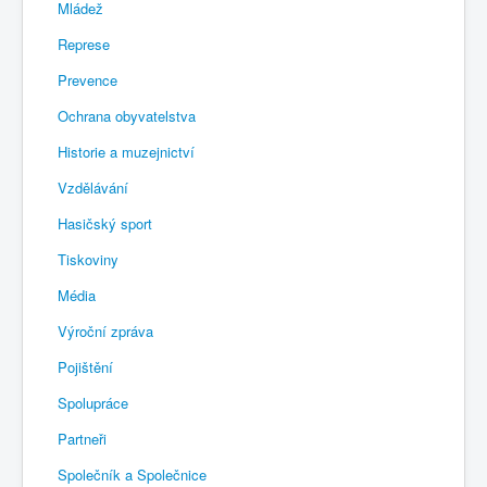
Mládež
Represe
Prevence
Ochrana obyvatelstva
Historie a muzejnictví
Vzdělávání
Hasičský sport
Tiskoviny
Média
Výroční zpráva
Pojištění
Spolupráce
Partneři
Společník a Společnice