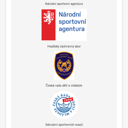
Národní sportovní agentura
Hasičský záchranný sbor
Česká rada dětí a mládeže
Sdružení sportovních svazů