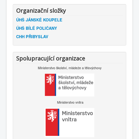
Organizační složky
ÚHŠ JÁNSKÉ KOUPELE
ÚHŠ BÍLÉ POLIČANY
CHH PŘIBYSLAV
Spolupracující organizace
Ministerstvo školství, mládeže a tělovýchovy
Ministerstvo vnitra