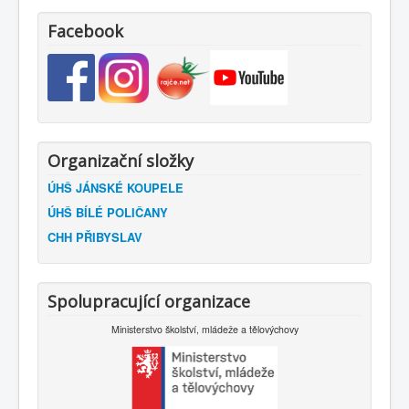
Facebook
Organizační složky
ÚHŠ JÁNSKÉ KOUPELE
ÚHŠ BÍLÉ POLIČANY
CHH PŘIBYSLAV
Spolupracující organizace
Ministerstvo školství, mládeže a tělovýchovy