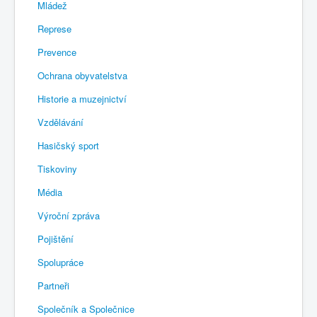
Mládež
Represe
Prevence
Ochrana obyvatelstva
Historie a muzejnictví
Vzdělávání
Hasičský sport
Tiskoviny
Média
Výroční zpráva
Pojištění
Spolupráce
Partneři
Společník a Společnice