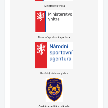
Ministerstvo vnitra
Národní sportovní agentura
Hasičský záchranný sbor
Česká rada dětí a mládeže