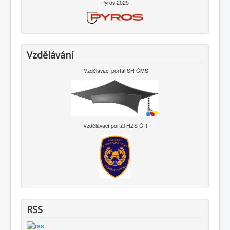
Pyros 2025
Vzdělávání
Vzdělávací portál SH ČMS
Vzdělávací portál HZS ČR
RSS