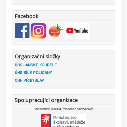
Facebook
Organizační složky
ÚHŠ JÁNSKÉ KOUPELE
ÚHŠ BÍLÉ POLIČANY
CHH PŘIBYSLAV
Spolupracující organizace
Ministerstvo školství, mládeže a tělovýchovy