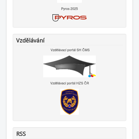
Pyros 2025
Vzdělávání
Vzdělávací portál SH ČMS
Vzdělávací portál HZS ČR
RSS