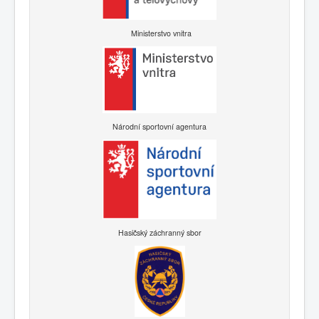
Ministerstvo vnitra
Národní sportovní agentura
Hasičský záchranný sbor