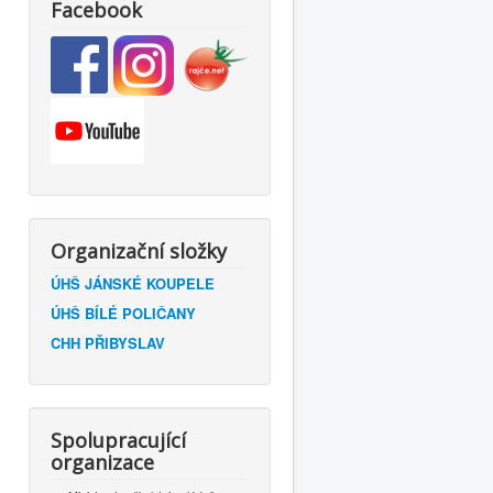
Facebook
Organizační složky
ÚHŠ JÁNSKÉ KOUPELE
ÚHŠ BÍLÉ POLIČANY
CHH PŘIBYSLAV
Spolupracující
organizace