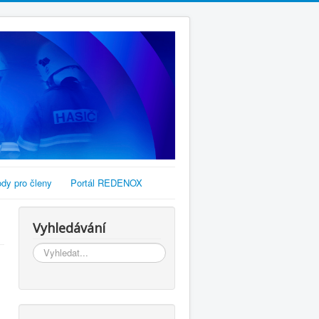
dy pro členy
Portál REDENOX
Vyhledávání
Vyhledávání...