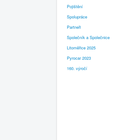
Pojištění
Spolupráce
Partneři
Společník a Společnice
Litoměřice 2025
Pyrocar 2023
160. výročí