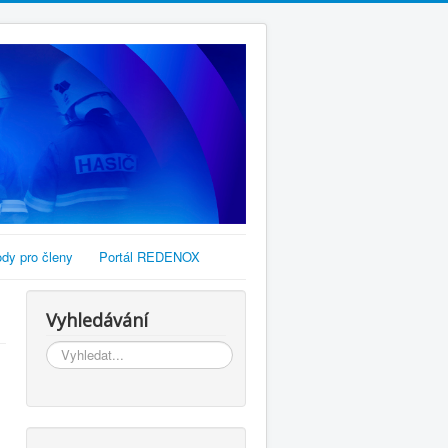
dy pro členy
Portál REDENOX
Vyhledávání
Vyhledávání...