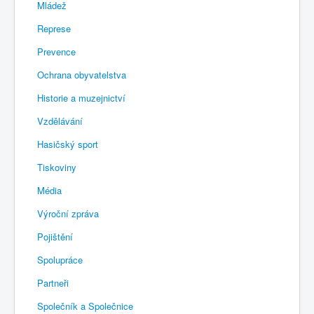
Mládež
Represe
Prevence
Ochrana obyvatelstva
Historie a muzejnictví
Vzdělávání
Hasičský sport
Tiskoviny
Média
Výroční zpráva
Pojištění
Spolupráce
Partneři
Společník a Společnice