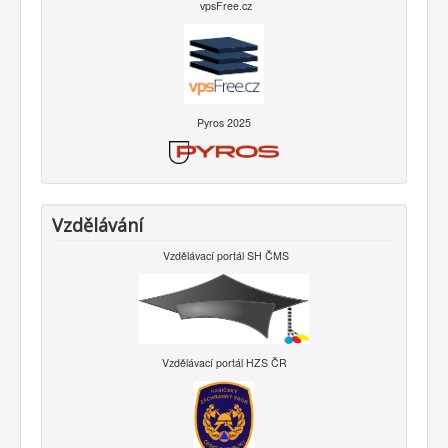
vpsFree.cz
Pyros 2025
Vzdělávání
Vzdělávací portál SH ČMS
Vzdělávací portál HZS ČR