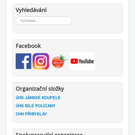
Vyhledávání
Vyhledávání...
Facebook
Organizační složky
ÚHŠ JÁNSKÉ KOUPELE
ÚHŠ BÍLÉ POLIČANY
CHH PŘIBYSLAV