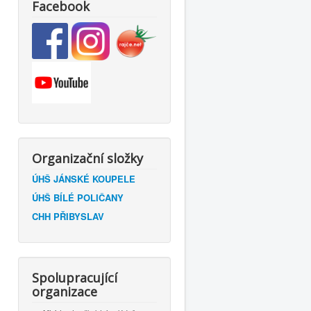
Facebook
Organizační složky
ÚHŠ JÁNSKÉ KOUPELE
ÚHŠ BÍLÉ POLIČANY
CHH PŘIBYSLAV
Spolupracující
organizace