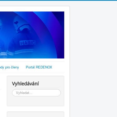
dy pro členy
Portál REDENOX
Vyhledávání
Vyhledávání...