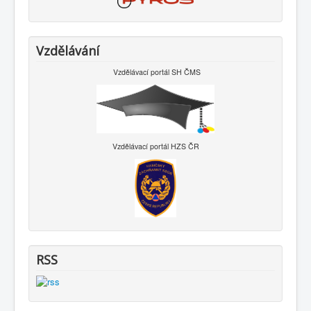
Vzdělávání
Vzdělávací portál SH ČMS
Vzdělávací portál HZS ČR
RSS