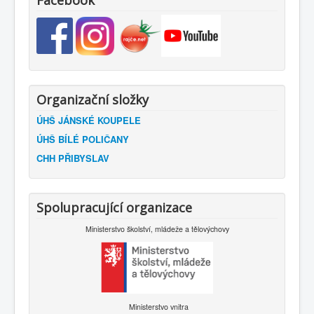
Facebook
Organizační složky
ÚHŠ JÁNSKÉ KOUPELE
ÚHŠ BÍLÉ POLIČANY
CHH PŘIBYSLAV
Spolupracující organizace
Ministerstvo školství, mládeže a tělovýchovy
Ministerstvo vnitra