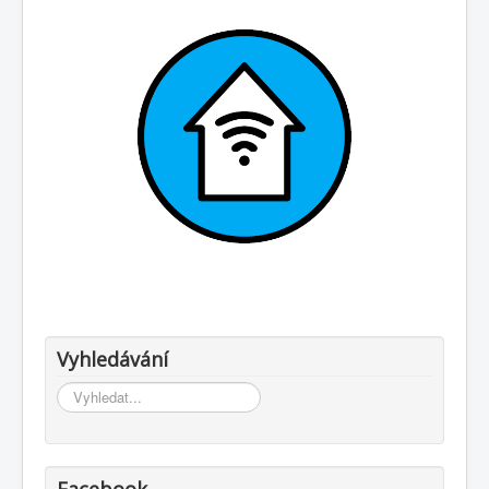
Vyhledávání
Vyhledávání...