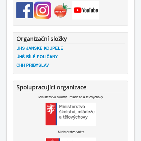
Organizační složky
ÚHŠ JÁNSKÉ KOUPELE
ÚHŠ BÍLÉ POLIČANY
CHH PŘIBYSLAV
Spolupracující organizace
Ministerstvo školství, mládeže a tělovýchovy
Ministerstvo vnitra