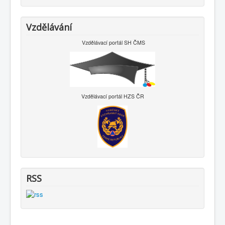
Vzdělávání
Vzdělávací portál SH ČMS
Vzdělávací portál HZS ČR
RSS