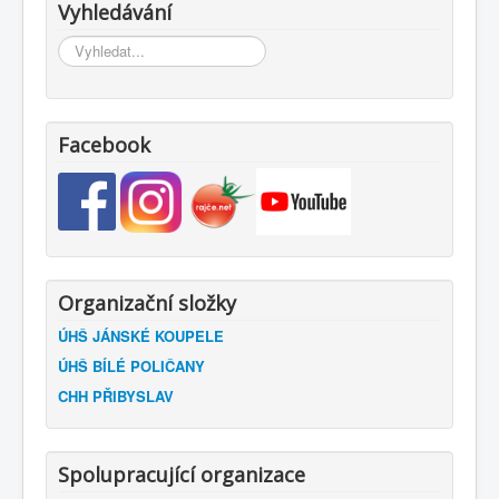
Vyhledávání
Vyhledávání...
Facebook
Organizační složky
ÚHŠ JÁNSKÉ KOUPELE
ÚHŠ BÍLÉ POLIČANY
CHH PŘIBYSLAV
Spolupracující organizace