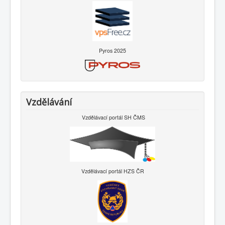
Pyros 2025
Vzdělávání
Vzdělávací portál SH ČMS
Vzdělávací portál HZS ČR