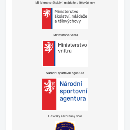
Ministerstvo školství, mládeže a tělovýchovy
Ministerstvo vnitra
Národní sportovní agentura
Hasičský záchranný sbor