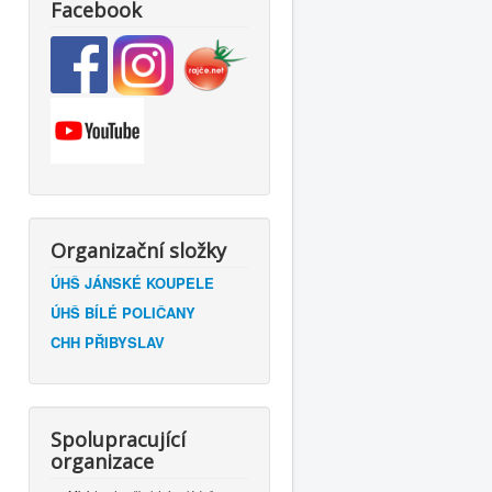
Facebook
Organizační složky
ÚHŠ JÁNSKÉ KOUPELE
ÚHŠ BÍLÉ POLIČANY
CHH PŘIBYSLAV
Spolupracující
organizace