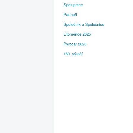
Spolupráce
Partneři
Společník a Společnice
Litoměřice 2025
Pyrocar 2023
160. výročí