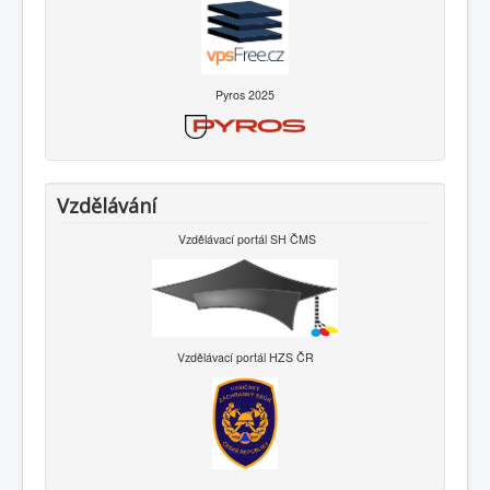
Pyros 2025
Vzdělávání
Vzdělávací portál SH ČMS
Vzdělávací portál HZS ČR