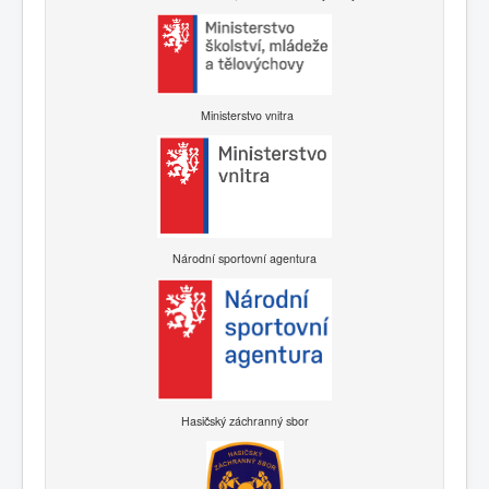
Ministerstvo vnitra
Národní sportovní agentura
Hasičský záchranný sbor