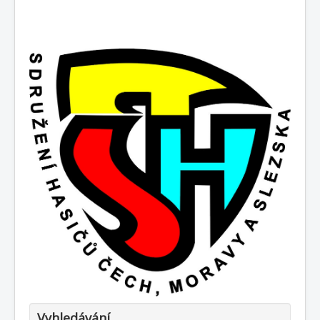
Vyhledávání