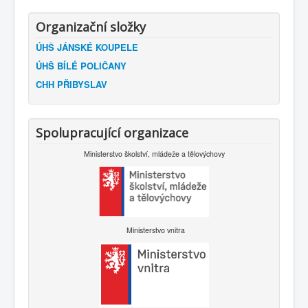
Organizační složky
ÚHŠ JÁNSKÉ KOUPELE
ÚHŠ BÍLÉ POLIČANY
CHH PŘIBYSLAV
Spolupracující organizace
Ministerstvo školství, mládeže a tělovýchovy
Ministerstvo vnitra