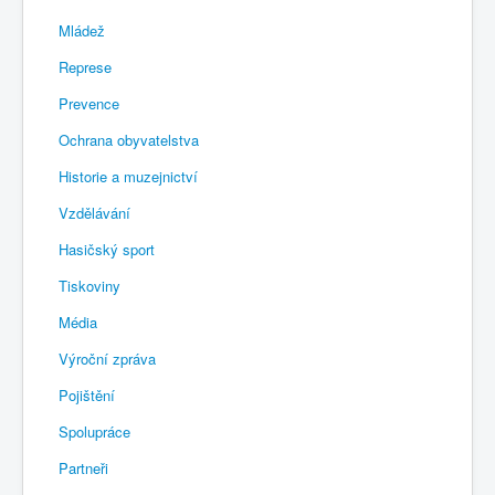
Mládež
Represe
Prevence
Ochrana obyvatelstva
Historie a muzejnictví
Vzdělávání
Hasičský sport
Tiskoviny
Média
Výroční zpráva
Pojištění
Spolupráce
Partneři