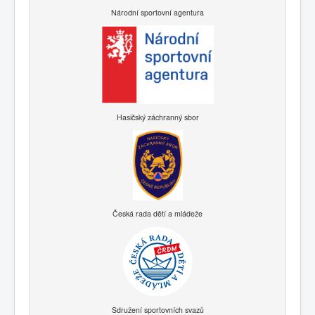
Národní sportovní agentura
Hasičský záchranný sbor
Česká rada dětí a mládeže
Sdružení sportovních svazů