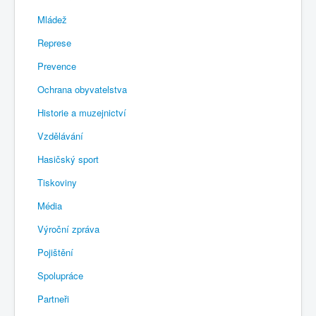
Mládež
Represe
Prevence
Ochrana obyvatelstva
Historie a muzejnictví
Vzdělávání
Hasičský sport
Tiskoviny
Média
Výroční zpráva
Pojištění
Spolupráce
Partneři