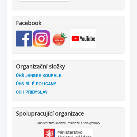
Facebook
Organizační složky
ÚHŠ JÁNSKÉ KOUPELE
ÚHŠ BÍLÉ POLIČANY
CHH PŘIBYSLAV
Spolupracující organizace
Ministerstvo školství, mládeže a tělovýchovy