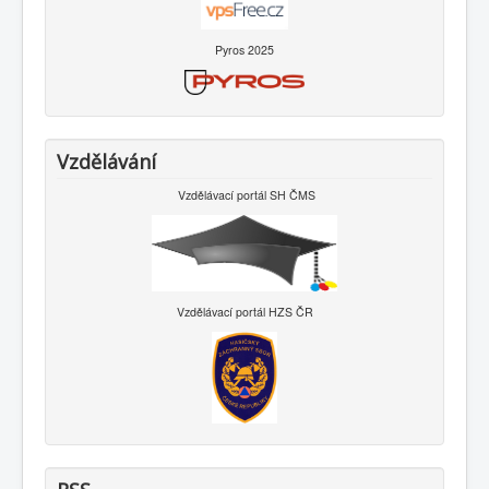
Pyros 2025
Vzdělávání
Vzdělávací portál SH ČMS
Vzdělávací portál HZS ČR