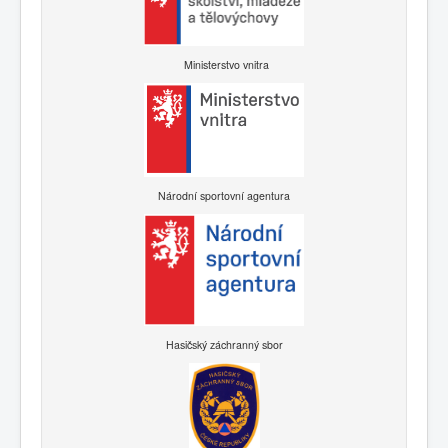
Ministerstvo vnitra
Národní sportovní agentura
Hasičský záchranný sbor