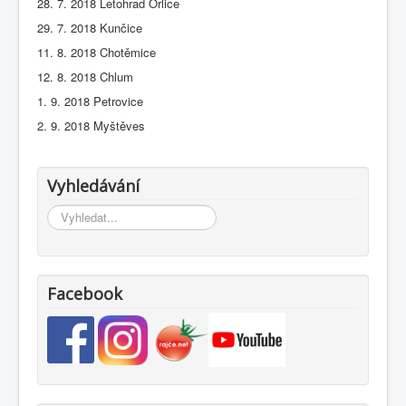
28. 7. 2018 Letohrad Orlice
29. 7. 2018 Kunčice
11. 8. 2018 Chotěmice
12. 8. 2018 Chlum
1. 9. 2018 Petrovice
2. 9. 2018 Myštěves
Vyhledávání
Vyhledávání...
Facebook