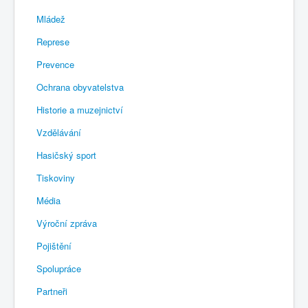
Mládež
Represe
Prevence
Ochrana obyvatelstva
Historie a muzejnictví
Vzdělávání
Hasičský sport
Tiskoviny
Média
Výroční zpráva
Pojištění
Spolupráce
Partneři