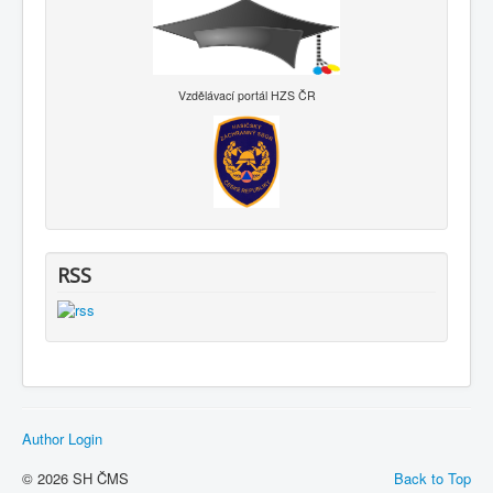
Vzdělávací portál HZS ČR
RSS
Author Login
© 2026 SH ČMS
Back to Top