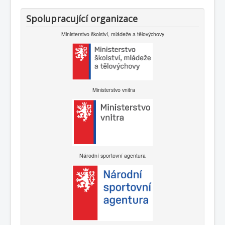
Spolupracující organizace
Ministerstvo školství, mládeže a tělovýchovy
Ministerstvo vnitra
Národní sportovní agentura