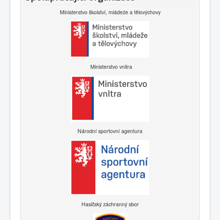
Ministerstvo školství, mládeže a tělovýchovy
Ministerstvo vnitra
Národní sportovní agentura
Hasičský záchranný sbor