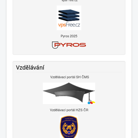
Pyros 2025
Vzdělávání
Vzdělávací portál SH ČMS
Vzdělávací portál HZS ČR