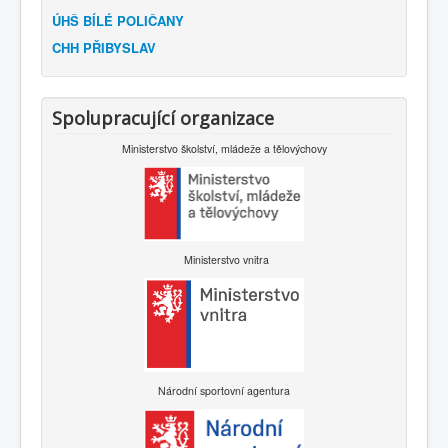
ÚHŠ BÍLÉ POLIČANY
CHH PŘIBYSLAV
Spolupracující organizace
Ministerstvo školství, mládeže a tělovýchovy
Ministerstvo vnitra
Národní sportovní agentura