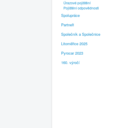
Úrazové pojištění
Pojištění odpovědnosti
Spolupráce
Partneři
Společník a Společnice
Litoměřice 2025
Pyrocar 2023
160. výročí