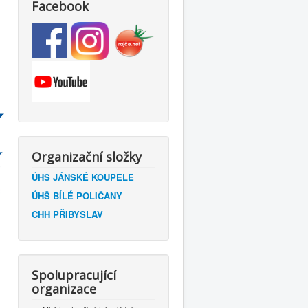
Facebook
Organizační složky
ÚHŠ JÁNSKÉ KOUPELE
ÚHŠ BÍLÉ POLIČANY
CHH PŘIBYSLAV
Spolupracující
organizace