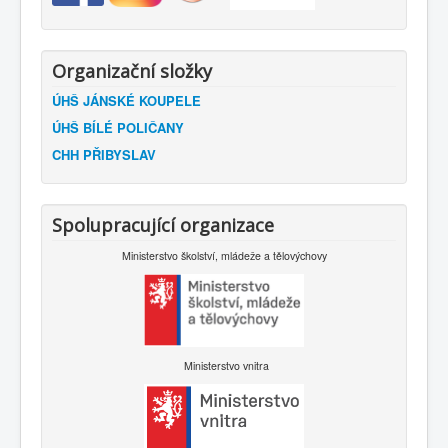
Organizační složky
ÚHŠ JÁNSKÉ KOUPELE
ÚHŠ BÍLÉ POLIČANY
CHH PŘIBYSLAV
Spolupracující organizace
Ministerstvo školství, mládeže a tělovýchovy
Ministerstvo vnitra