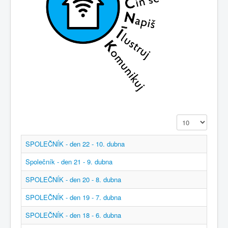
Zobrazit
SPOLEČNÍK - den 22 - 10. dubna
Společník - den 21 - 9. dubna
SPOLEČNÍK - den 20 - 8. dubna
SPOLEČNÍK - den 19 - 7. dubna
SPOLEČNÍK - den 18 - 6. dubna