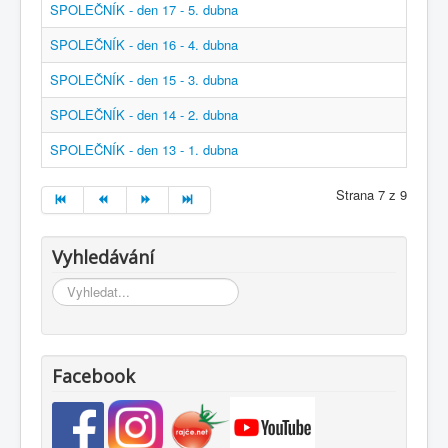
SPOLEČNÍK - den 17 - 5. dubna
SPOLEČNÍK - den 16 - 4. dubna
SPOLEČNÍK - den 15 - 3. dubna
SPOLEČNÍK - den 14 - 2. dubna
SPOLEČNÍK - den 13 - 1. dubna
Strana 7 z 9
Vyhledávání
Vyhledávání...
Facebook