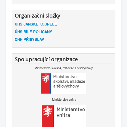
Organizační složky
ÚHŠ JÁNSKÉ KOUPELE
ÚHŠ BÍLÉ POLIČANY
CHH PŘIBYSLAV
Spolupracující organizace
Ministerstvo školství, mládeže a tělovýchovy
Ministerstvo vnitra