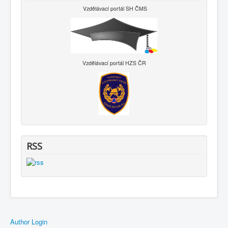
Vzdělávací portál SH ČMS
Vzdělávací portál HZS ČR
RSS
Author Login