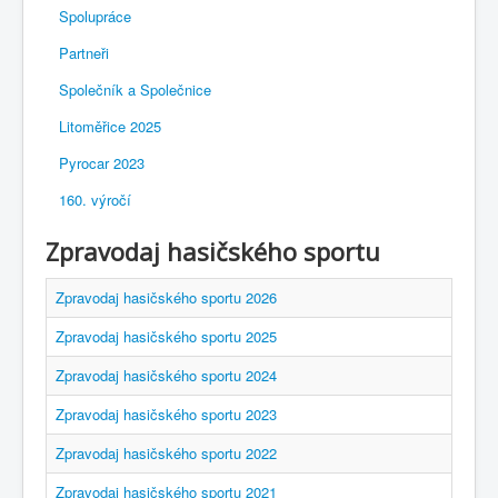
Spolupráce
Partneři
Společník a Společnice
Litoměřice 2025
Pyrocar 2023
160. výročí
Zpravodaj hasičského sportu
Zpravodaj hasičského sportu 2026
Zpravodaj hasičského sportu 2025
Zpravodaj hasičského sportu 2024
Zpravodaj hasičského sportu 2023
Zpravodaj hasičského sportu 2022
Zpravodaj hasičského sportu 2021