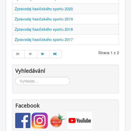
Zpravodaj hasičského sportu 2020
Zpravodaj hasičského sportu 2019
Zpravodaj hasičského sportu 2018
Zpravodaj hasičského sportu 2017
Strana 1 z 2
Vyhledávání
Vyhledávání...
Facebook