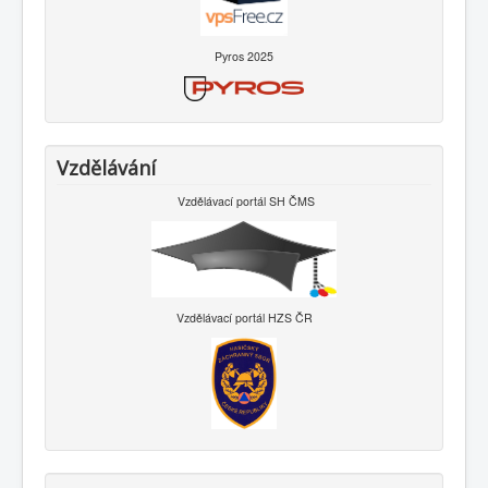
Pyros 2025
Vzdělávání
Vzdělávací portál SH ČMS
Vzdělávací portál HZS ČR