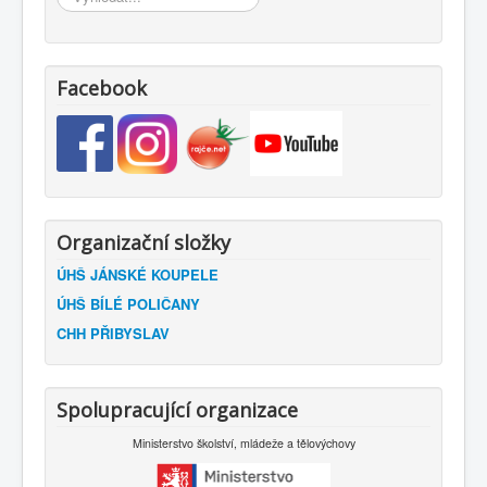
Facebook
Organizační složky
ÚHŠ JÁNSKÉ KOUPELE
ÚHŠ BÍLÉ POLIČANY
CHH PŘIBYSLAV
Spolupracující organizace
Ministerstvo školství, mládeže a tělovýchovy