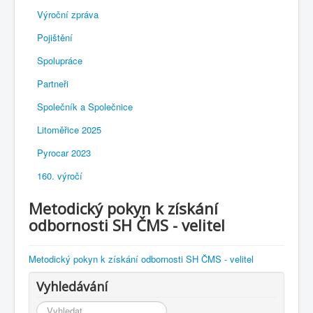
Výroční zpráva
Pojištění
Spolupráce
Partneři
Společník a Společnice
Litoměřice 2025
Pyrocar 2023
160. výročí
Metodický pokyn k získání
odbornosti SH ČMS - velitel
Metodický pokyn k získání odbornosti SH ČMS - velitel
Vyhledávání
Vyhledávání...