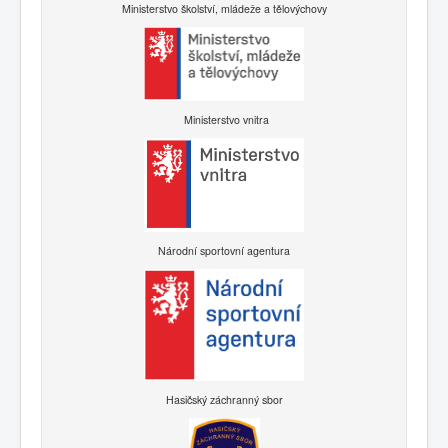
Ministerstvo školství, mládeže a tělovýchovy
Ministerstvo vnitra
Národní sportovní agentura
Hasičský záchranný sbor