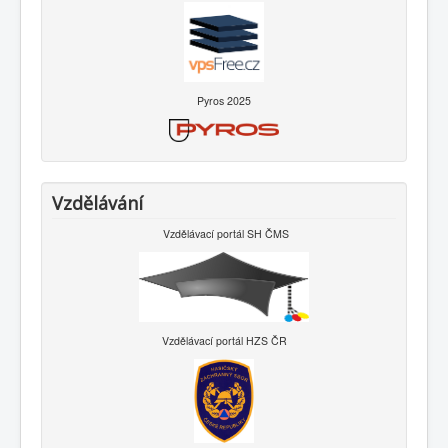
Pyros 2025
Vzdělávání
Vzdělávací portál SH ČMS
Vzdělávací portál HZS ČR