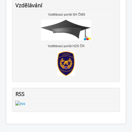
Vzdělávání
Vzdělávací portál SH ČMS
Vzdělávací portál HZS ČR
RSS