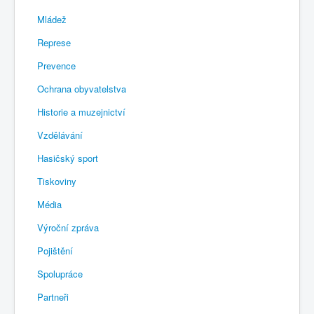
Mládež
Represe
Prevence
Ochrana obyvatelstva
Historie a muzejnictví
Vzdělávání
Hasičský sport
Tiskoviny
Média
Výroční zpráva
Pojištění
Spolupráce
Partneři