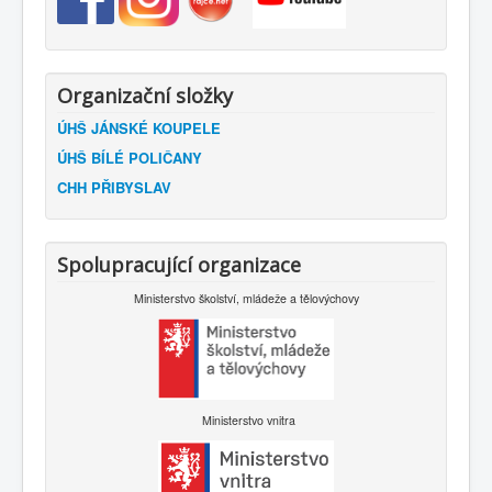
Organizační složky
ÚHŠ JÁNSKÉ KOUPELE
ÚHŠ BÍLÉ POLIČANY
CHH PŘIBYSLAV
Spolupracující organizace
Ministerstvo školství, mládeže a tělovýchovy
Ministerstvo vnitra