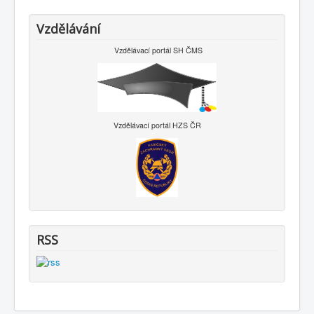
Vzdělávání
Vzdělávací portál SH ČMS
Vzdělávací portál HZS ČR
RSS