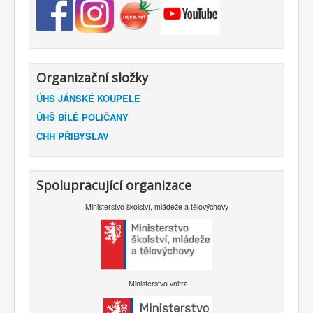
Organizační složky
ÚHŠ JÁNSKÉ KOUPELE
ÚHŠ BÍLÉ POLIČANY
CHH PŘIBYSLAV
Spolupracující organizace
Ministerstvo školství, mládeže a tělovýchovy
Ministerstvo vnitra