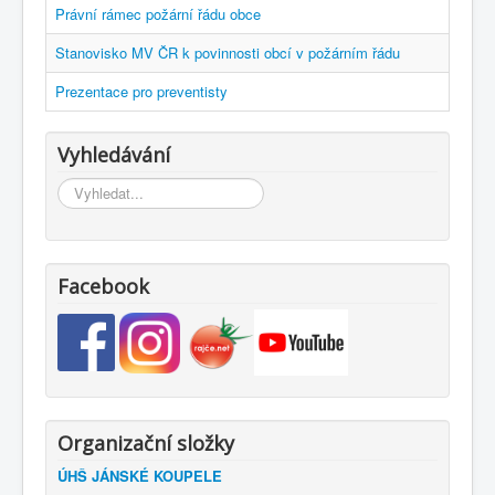
Právní rámec požární řádu obce
Stanovisko MV ČR k povinnosti obcí v požárním řádu
Prezentace pro preventisty
Vyhledávání
Vyhledávání...
Facebook
Organizační složky
ÚHŠ JÁNSKÉ KOUPELE