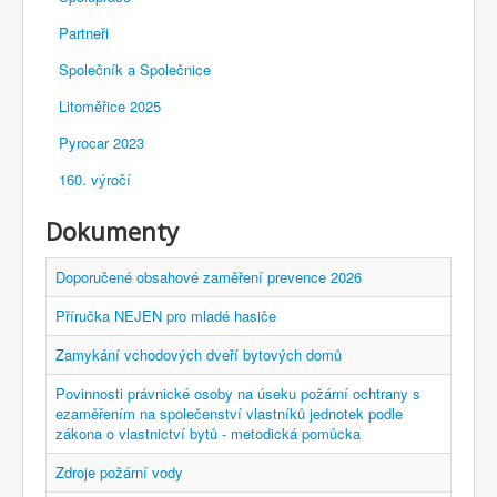
Partneři
Společník a Společnice
Litoměřice 2025
Pyrocar 2023
160. výročí
Dokumenty
Doporučené obsahové zaměření prevence 2026
Příručka NEJEN pro mladé hasiče
Zamykání vchodových dveří bytových domů
Povinnosti právnické osoby na úseku požární ochtrany s
ezaměřením na společenství vlastníků jednotek podle
zákona o vlastnictví bytů - metodická pomůcka
Zdroje požární vody