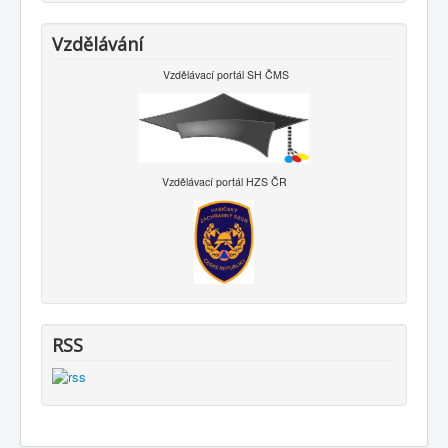
Vzdělávání
Vzdělávací portál SH ČMS
Vzdělávací portál HZS ČR
RSS