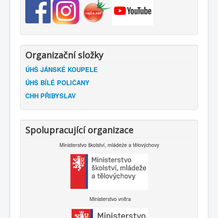
Organizační složky
ÚHŠ JÁNSKÉ KOUPELE
ÚHŠ BÍLÉ POLIČANY
CHH PŘIBYSLAV
Spolupracující organizace
Ministerstvo školství, mládeže a tělovýchovy
Ministerstvo vnitra