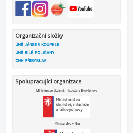
Organizační složky
ÚHŠ JÁNSKÉ KOUPELE
ÚHŠ BÍLÉ POLIČANY
CHH PŘIBYSLAV
Spolupracující organizace
Ministerstvo školství, mládeže a tělovýchovy
Ministerstvo vnitra