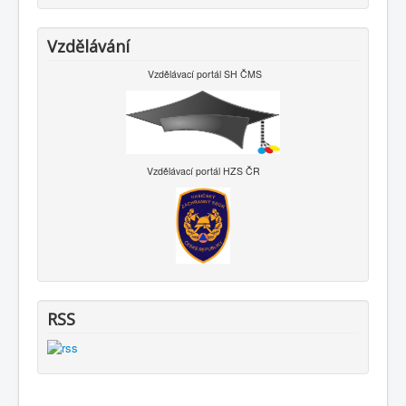
Vzdělávání
Vzdělávací portál SH ČMS
Vzdělávací portál HZS ČR
RSS