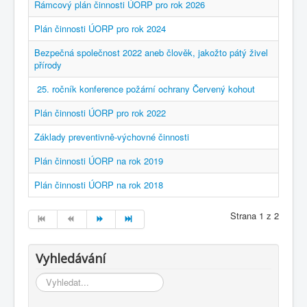
Rámcový plán činnosti ÚORP pro rok 2026
Plán činnosti ÚORP pro rok 2024
Bezpečná společnost 2022 aneb člověk, jakožto pátý živel
přírody
25. ročník konference požární ochrany Červený kohout
Plán činnosti ÚORP pro rok 2022
Základy preventivně-výchovné činnosti
Plán činnosti ÚORP na rok 2019
Plán činnosti ÚORP na rok 2018
Strana 1 z 2
Vyhledávání
Vyhledávání...