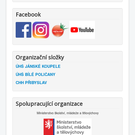
Facebook
Organizační složky
ÚHŠ JÁNSKÉ KOUPELE
ÚHŠ BÍLÉ POLIČANY
CHH PŘIBYSLAV
Spolupracující organizace
Ministerstvo školství, mládeže a tělovýchovy