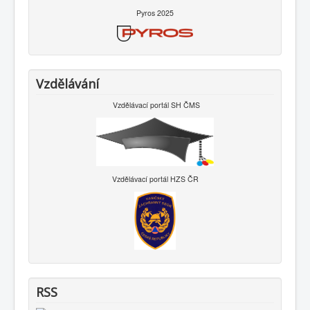
Pyros 2025
Vzdělávání
Vzdělávací portál SH ČMS
Vzdělávací portál HZS ČR
RSS