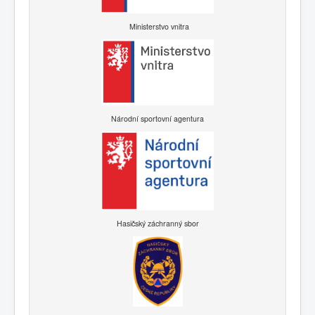
Ministerstvo vnitra
Národní sportovní agentura
Hasičský záchranný sbor