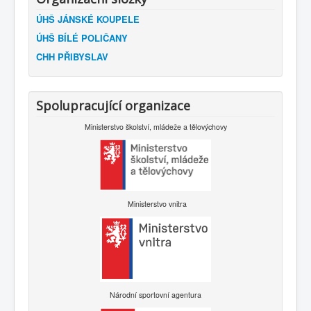
ÚHŠ JÁNSKÉ KOUPELE
ÚHŠ BÍLÉ POLIČANY
CHH PŘIBYSLAV
Spolupracující organizace
Ministerstvo školství, mládeže a tělovýchovy
Ministerstvo vnitra
Národní sportovní agentura