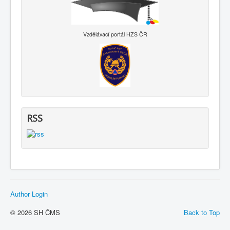
Vzdělávací portál HZS ČR
RSS
Author Login
© 2026 SH ČMS
Back to Top