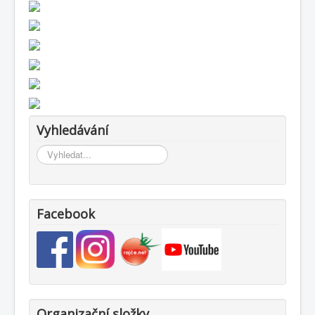
Vyhledávání
Vyhledávání...
Facebook
Organizační složky