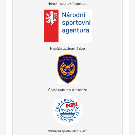
Národní sportovní agentura
Hasičský záchranný sbor
Česká rada dětí a mládeže
Sdružení sportovních svazů