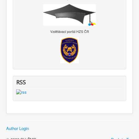
Vzdělávací portál HZS ČR
RSS
Author Login