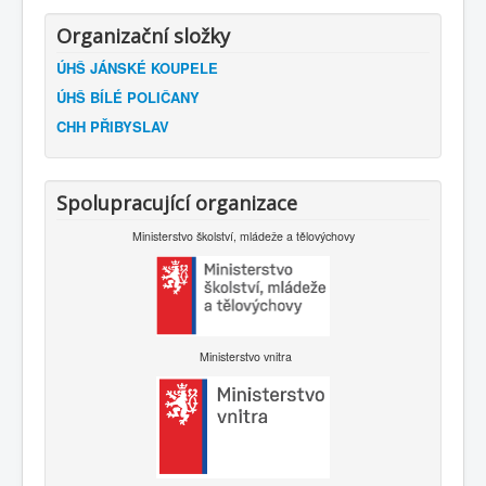
Organizační složky
ÚHŠ JÁNSKÉ KOUPELE
ÚHŠ BÍLÉ POLIČANY
CHH PŘIBYSLAV
Spolupracující organizace
Ministerstvo školství, mládeže a tělovýchovy
Ministerstvo vnitra