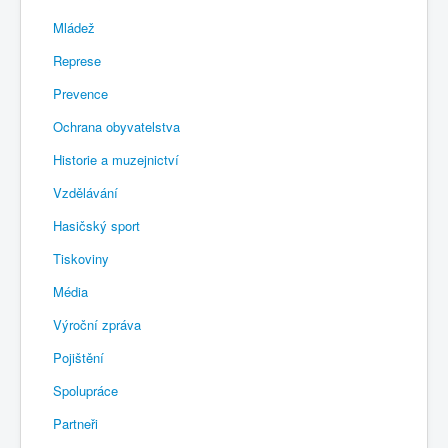
Mládež
Represe
Prevence
Ochrana obyvatelstva
Historie a muzejnictví
Vzdělávání
Hasičský sport
Tiskoviny
Média
Výroční zpráva
Pojištění
Spolupráce
Partneři