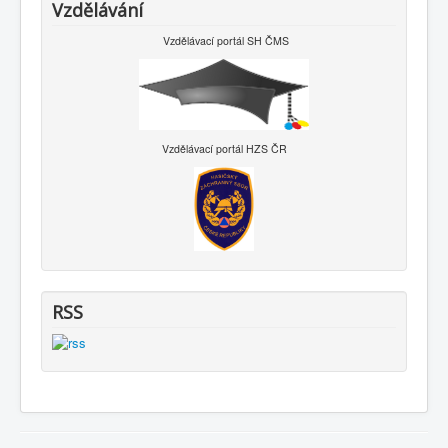
Vzdělávání
Vzdělávací portál SH ČMS
Vzdělávací portál HZS ČR
RSS