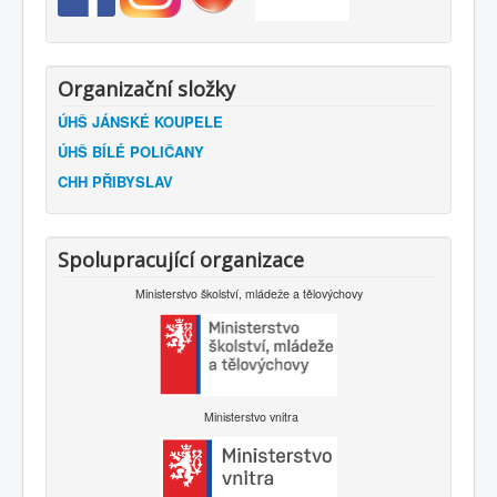
Organizační složky
ÚHŠ JÁNSKÉ KOUPELE
ÚHŠ BÍLÉ POLIČANY
CHH PŘIBYSLAV
Spolupracující organizace
Ministerstvo školství, mládeže a tělovýchovy
Ministerstvo vnitra