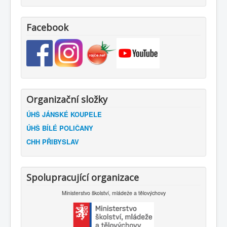
Facebook
Organizační složky
ÚHŠ JÁNSKÉ KOUPELE
ÚHŠ BÍLÉ POLIČANY
CHH PŘIBYSLAV
Spolupracující organizace
Ministerstvo školství, mládeže a tělovýchovy