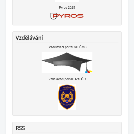
Pyros 2025
Vzdělávání
Vzdělávací portál SH ČMS
Vzdělávací portál HZS ČR
RSS