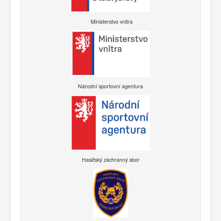
Ministerstvo vnitra
Národní sportovní agentura
Hasičský záchranný sbor