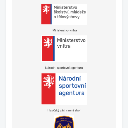
Ministerstvo vnitra
Národní sportovní agentura
Hasičský záchranný sbor