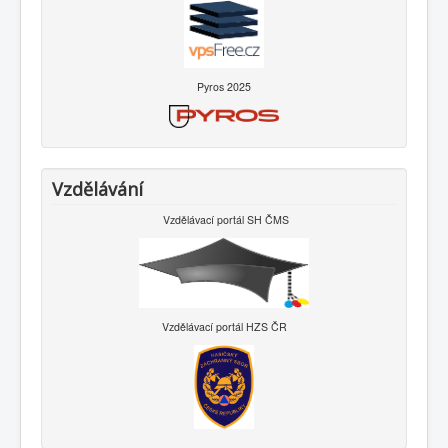
Pyros 2025
Vzdělávání
Vzdělávací portál SH ČMS
Vzdělávací portál HZS ČR