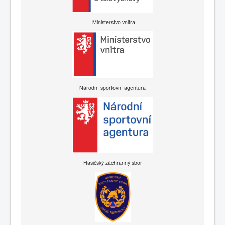
Ministerstvo vnitra
Národní sportovní agentura
Hasičský záchranný sbor