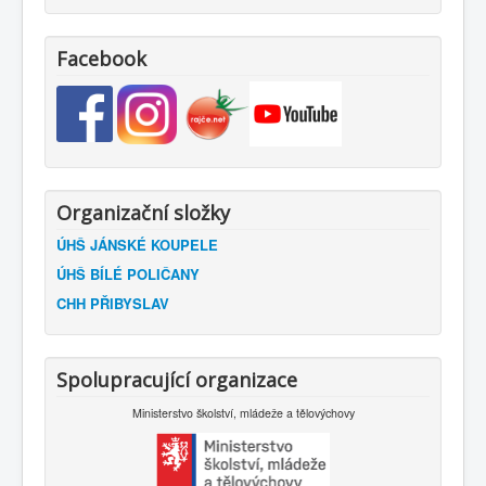
Facebook
Organizační složky
ÚHŠ JÁNSKÉ KOUPELE
ÚHŠ BÍLÉ POLIČANY
CHH PŘIBYSLAV
Spolupracující organizace
Ministerstvo školství, mládeže a tělovýchovy