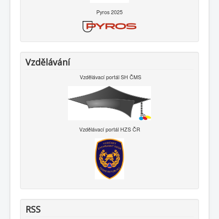
Pyros 2025
Vzdělávání
Vzdělávací portál SH ČMS
Vzdělávací portál HZS ČR
RSS