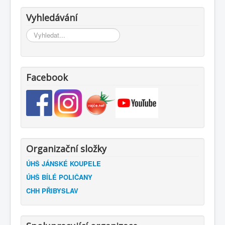
Vyhledávání
Vyhledávání...
Facebook
Organizační složky
ÚHŠ JÁNSKÉ KOUPELE
ÚHŠ BÍLÉ POLIČANY
CHH PŘIBYSLAV