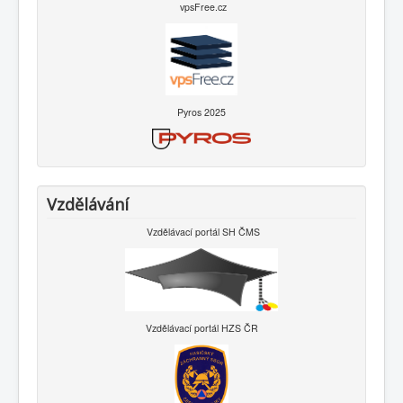
vpsFree.cz
Pyros 2025
Vzdělávání
Vzdělávací portál SH ČMS
Vzdělávací portál HZS ČR