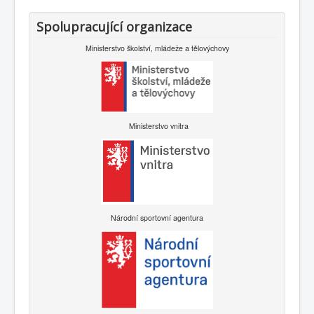
Spolupracující organizace
Ministerstvo školství, mládeže a tělovýchovy
Ministerstvo vnitra
Národní sportovní agentura