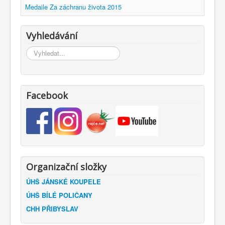
Medaile Za záchranu života 2015
Vyhledávání
Vyhledávání...
Facebook
Organizační složky
ÚHŠ JÁNSKÉ KOUPELE
ÚHŠ BÍLÉ POLIČANY
CHH PŘIBYSLAV